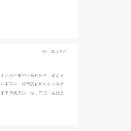
18286看过
的组合所带来的一系列后果，这两者
长的不平等、环境恶化和社会冲突造
种不平等状态的一端，而另一端就是