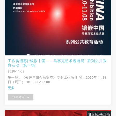
故，活动中任何非事故当事人及美术馆将不承担人身
故，活动中任何非事故当事人及美术馆将不承担人身
故，活动中任何非事故当事人及美术馆将不承担人身
事故的任何责任，但有互相援助的义务。参加活动的
事故的任何责任，但有互相援助的义务。参加活动的
事故的任何责任，但有互相援助的义务。参加活动的
成员应当积极主动的组织实施救援工作，但对事故本
成员应当积极主动的组织实施救援工作，但对事故本
成员应当积极主动的组织实施救援工作，但对事故本
身不承担任何法律责任和经济责任。参加本次活动者
身不承担任何法律责任和经济责任。参加本次活动者
身不承担任何法律责任和经济责任。参加本次活动者
的人身安全不负有民事及相关连带责任。
的人身安全不负有民事及相关连带责任。
的人身安全不负有民事及相关连带责任。
第五条
第五条
第五条
参加活动者在此次活动期间应主动遵守美术馆活动秩
参加活动者在此次活动期间应主动遵守美术馆活动秩
参加活动者在此次活动期间应主动遵守美术馆活动秩
序、维护美术馆场地及展示、展览、馆藏艺术作品及
序、维护美术馆场地及展示、展览、馆藏艺术作品及
序、维护美术馆场地及展示、展览、馆藏艺术作品及
衍生品的安全。活动中一旦因个人原因造成美术馆场
衍生品的安全。活动中一旦因个人原因造成美术馆场
衍生品的安全。活动中一旦因个人原因造成美术馆场
工作坊招募|“镶嵌中国——马赛克艺术邀请展” 系列公共教
育活动（第一场）
地、空间、艺术品、衍生品等受到不同程度的损失、
地、空间、艺术品、衍生品等受到不同程度的损失、
地、空间、艺术品、衍生品等受到不同程度的损失、
2020-11-03
破坏。活动中任何非事故当事人及美术馆将不承担相
破坏。活动中任何非事故当事人及美术馆将不承担相
破坏。活动中任何非事故当事人及美术馆将不承担相
第一场：《分裂与组合马赛克》专业工作坊 时间：2020年11月4
应的责任与损失，应由参与活动者根据相应的法律条
应的责任与损失，应由参与活动者根据相应的法律条
应的责任与损失，应由参与活动者根据相应的法律条
日（周三） 18：00-20：00
更多
文、组织规定进行协商和赔偿。并追究相应的法律责
文、组织规定进行协商和赔偿。并追究相应的法律责
文、组织规定进行协商和赔偿。并追究相应的法律责
任和经济责任。
任和经济责任。
任和经济责任。
预约结束
第六条
第六条
第六条
参与活动者在参与活动时应当在美术馆工作人员及活
参与活动者在参与活动时应当在美术馆工作人员及活
参与活动者在参与活动时应当在美术馆工作人员及活
讲座&公教活动