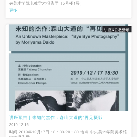
央美术学院电教学术报告厅（5号楼1层）
更多
讲座&公教活动
讲座预告 | 未知的杰作：森山大道的“再见摄影”
2019-12-16
时间 2019年12月17日 18：30-20：30 地点 中央美术学院美术馆
学术报告厅