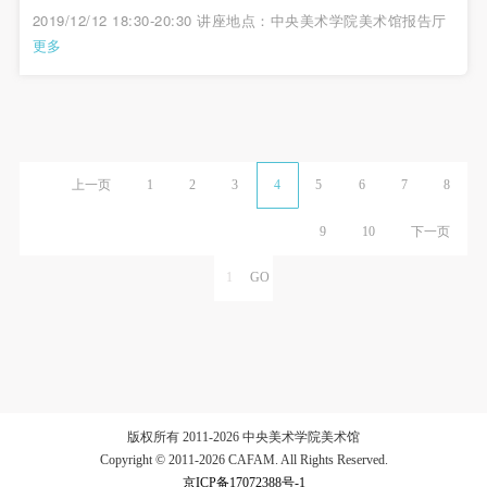
2019/12/12 18:30-20:30 讲座地点：中央美术学院美术馆报告厅
更多
上一页
1
2
3
4
5
6
7
8
9
10
下一页
版权所有 2011-2026 中央美术学院美术馆
Copyright © 2011-2026 CAFAM. All Rights Reserved.
京ICP备17072388号-1