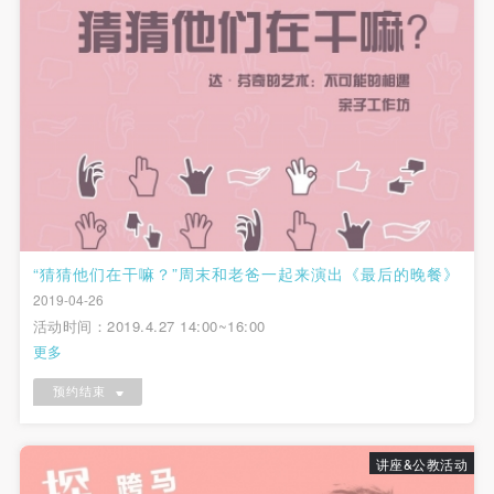
“猜猜他们在干嘛？”周末和老爸一起来演出《最后的晚餐》
2019-04-26
活动时间：2019.4.27 14:00~16:00
更多
预约结束
讲座&公教活动