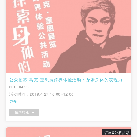
公众招募|马克•奎恩展跨界体验活动：探索身体的表现力
2019-04-26
活动时间：2019.4.27 10:00~12:00
更多
预约结束
讲座&公教活动