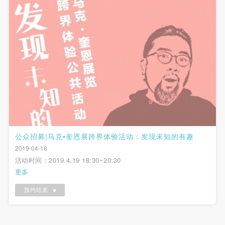
公众招募|马克•奎恩展跨界体验活动：发现未知的有趣
2019-04-18
活动时间：2019.4.19 18:30~20:30
更多
预约结束