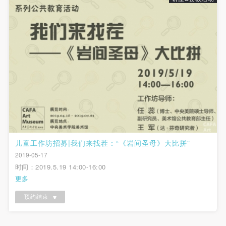
儿童工作坊招募|我们来找茬：“《岩间圣母》大比拼”
2019-05-17
时间：2019.5.19 14:00-16:00
更多
预约结束