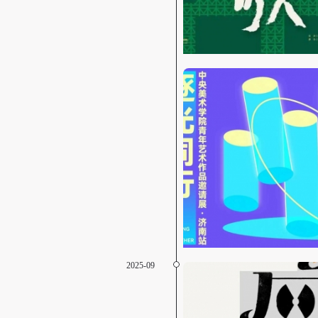
2025-09