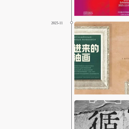
2025-11