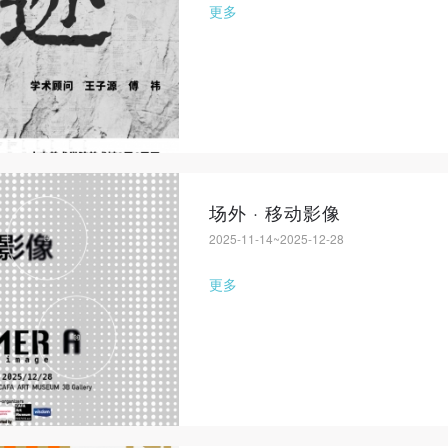
更多
场外 · 移动影像
2025-11-14~2025-12-28
快捷登录
帐号密码登录
更多
手机号码
发送验证码
手机号码将作为您的登录账号
验证码