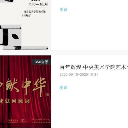
更多
360全景
2025-09-18~2025-10-31
更多