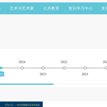
动
艺术与艺术家
公共教育
智识学习中心
支
2024
2022
20
025
2023
2021