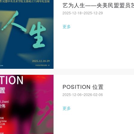
艺为人生——央美民盟盟员
2025-12-18~2025-12-29
更多
POSITION 位置
2025-12-06~2026-02-06
更多