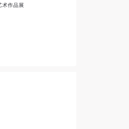
艺术作品展