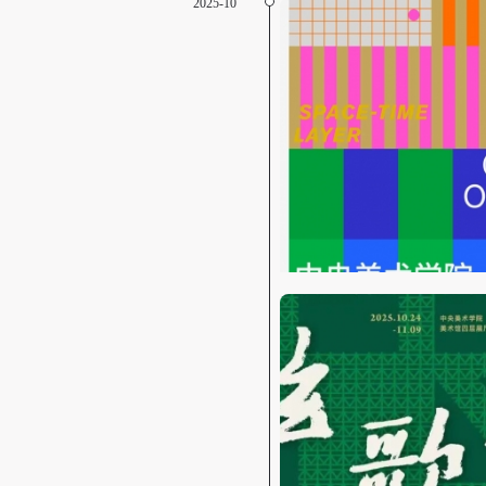
2025-10