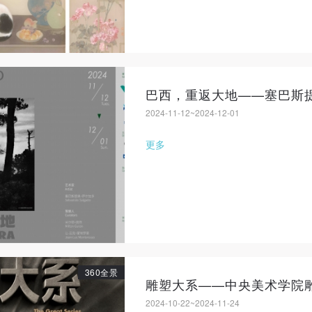
巴西，重返大地——塞巴斯提
2024-11-12~2024-12-01
更多
360全景
雕塑大系——中央美术学院雕
2024-10-22~2024-11-24