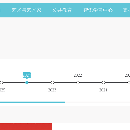
动
艺术与艺术家
公共教育
智识学习中心
支
2024
2022
20
025
2023
2021