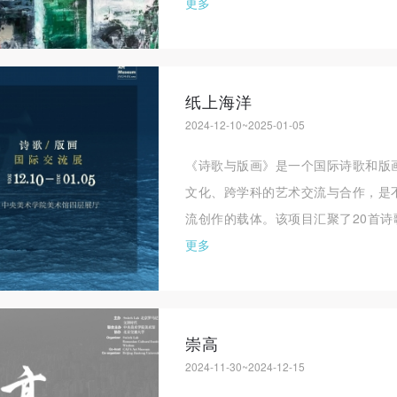
更多
纸上海洋
2024-12-10~2025-01-05
《诗歌与版画》是一个国际诗歌和版
文化、跨学科的艺术交流与合作，是
流创作的载体。该项目汇聚了20首诗歌
更多
崇高
2024-11-30~2024-12-15