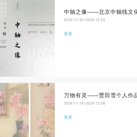
登录
2024-11-30~2024-12-22
可使用雅昌艺术网会员账户登录
更多
万物有灵——贾田雪个人作
2024-11-14~2024-12-08
更多