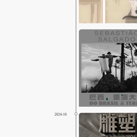
2024-10