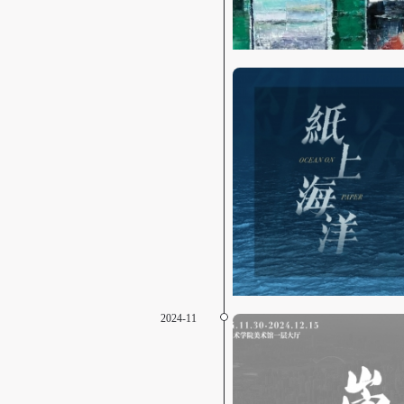
2024-11