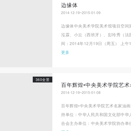
边缘体
2014-12-19~2015-01-09
边缘体中央美术学院美术馆项目空间
泓霖、小云（西班牙）、彭玲秀（法
间：2014年12月19日（周五） 上午1
更多
360全景
百年辉煌•中央美术学院艺术
2014-12-19~2015-01-08
百年辉煌•中央美术学院艺术名家油
持单位：中华人民共和国文化部中华
合会主办单位：中央美术学院协办单位