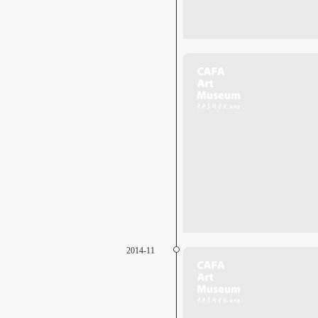
2014-11