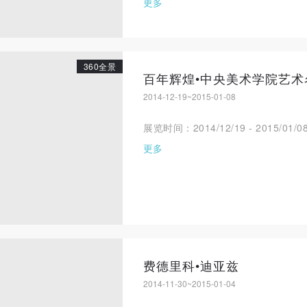
更多
360全景
2014-12-19~2015-01-08
展览时间：2014/12/19 - 2015
更多
费德里科•迪亚兹
2014-11-30~2015-01-04