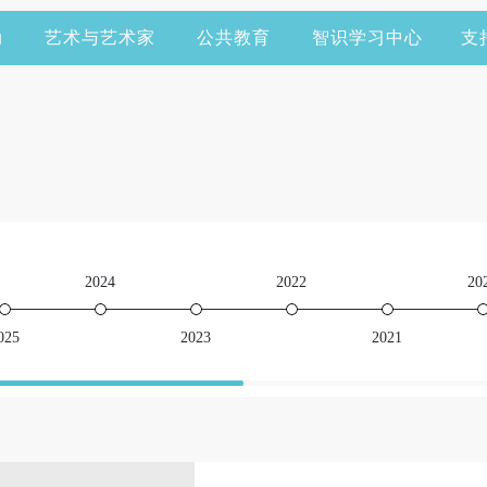
动
艺术与艺术家
公共教育
智识学习中心
支
2024
2022
20
025
2023
2021