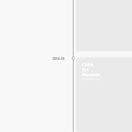
2014-10