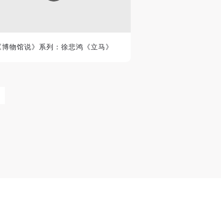
《博物馆说》系列：徐悲鸿《立马》