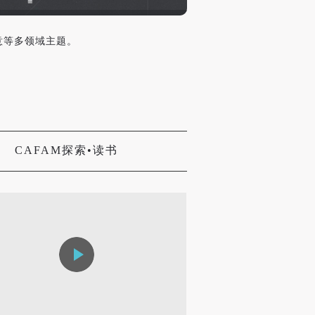
意等多领域主题。
CAFAM探索•读书