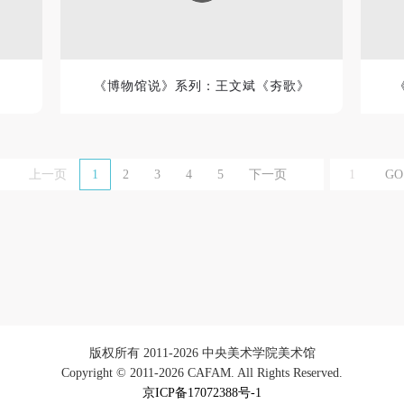
《博物馆说》系列：王文斌《夯歌》
上一页
1
2
3
4
5
下一页
版权所有 2011-2026 中央美术学院美术馆
Copyright © 2011-2026 CAFAM. All Rights Reserved.
京ICP备17072388号-1