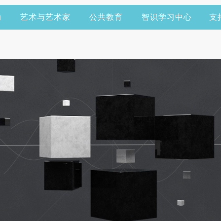
动
艺术与艺术家
公共教育
智识学习中心
支