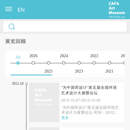
EN
展览回顾
2026
2024
2022
2020
All
2025
2023
2021
2012-10
“为中国而设计”第五届全国环境
艺术设计大展暨论坛
2012-10-27~2012-10-30
“为中国而设计”第五届全国环境艺
术设计大展暨论坛 时间：2012年
10月27日至30日 地点：中央美术
更多
学院美术馆 一层及斜坡楼梯 主办
单位：中央美术学院 中国美术家