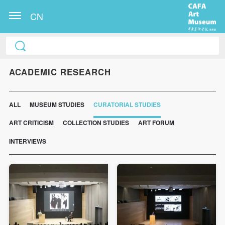
CN
ACADEMIC RESEARCH
ALL
MUSEUM STUDIES
CURATORIAL STUDIES
ART CRITICISM
COLLECTION STUDIES
ART FORUM
INTERVIEWS